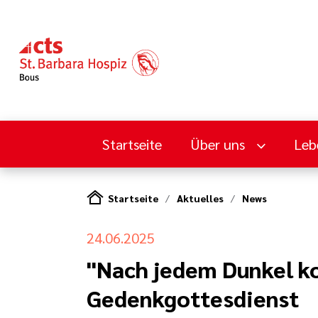
Startseite
Über uns
Leb
Startseite
Aktuelles
News
24.06.2025
"Nach jedem Dunkel k
Gedenkgottesdienst