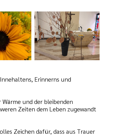
Innehaltens, Erinnerns und
er Wärme und der bleibenden
 schweren Zeiten dem Leben zugewandt
olles Zeichen dafür, dass aus Trauer